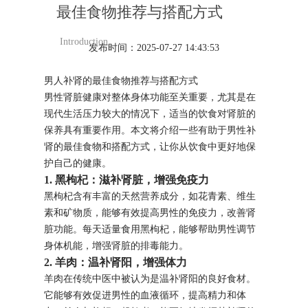
最佳食物推荐与搭配方式
Introduction
发布时间：2025-07-27 14:43:53
男人补肾的最佳食物推荐与搭配方式
男性肾脏健康对整体身体功能至关重要，尤其是在
现代生活压力较大的情况下，适当的饮食对肾脏的
保养具有重要作用。本文将介绍一些有助于男性补
肾的最佳食物和搭配方式，让你从饮食中更好地保
护自己的健康。
1. 黑枸杞：滋补肾脏，增强免疫力
黑枸杞含有丰富的天然营养成分，如花青素、维生
素和矿物质，能够有效提高男性的免疫力，改善肾
脏功能。每天适量食用黑枸杞，能够帮助男性调节
身体机能，增强肾脏的排毒能力。
2. 羊肉：温补肾阳，增强体力
羊肉在传统中医中被认为是温补肾阳的良好食材。
它能够有效促进男性的血液循环，提高精力和体