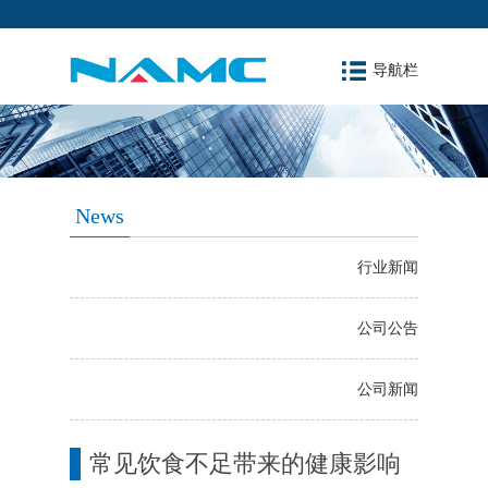
导航栏
News
行业新闻
公司公告
公司新闻
常见饮食不足带来的健康影响