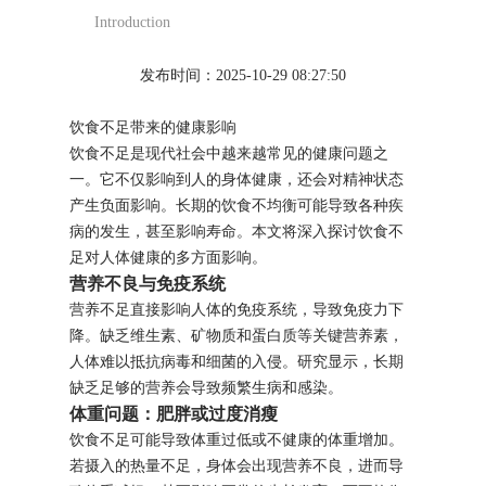
Introduction
发布时间：2025-10-29 08:27:50
饮食不足带来的健康影响
饮食不足是现代社会中越来越常见的健康问题之
一。它不仅影响到人的身体健康，还会对精神状态
产生负面影响。长期的饮食不均衡可能导致各种疾
病的发生，甚至影响寿命。本文将深入探讨饮食不
足对人体健康的多方面影响。
营养不良与免疫系统
营养不足直接影响人体的免疫系统，导致免疫力下
降。缺乏维生素、矿物质和蛋白质等关键营养素，
人体难以抵抗病毒和细菌的入侵。研究显示，长期
缺乏足够的营养会导致频繁生病和感染。
体重问题：肥胖或过度消瘦
饮食不足可能导致体重过低或不健康的体重增加。
若摄入的热量不足，身体会出现营养不良，进而导