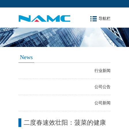
导航栏
News
行业新闻
公司公告
公司新闻
二度春速效壮阳：菠菜的健康