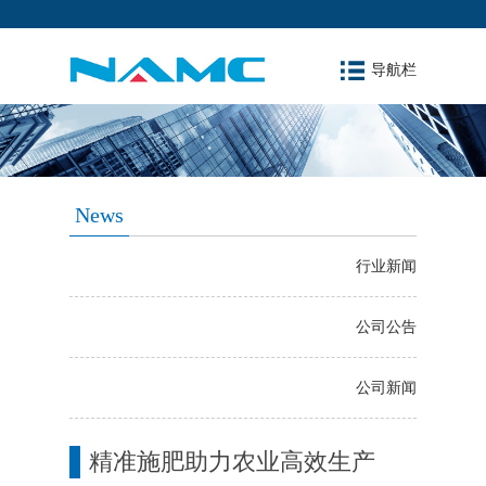
导航栏
News
行业新闻
公司公告
公司新闻
精准施肥助力农业高效生产