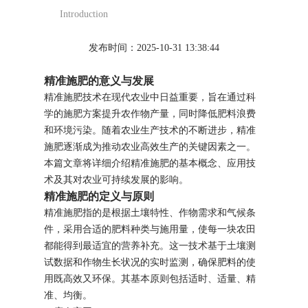
Introduction
发布时间：2025-10-31 13:38:44
精准施肥的意义与发展
精准施肥技术在现代农业中日益重要，旨在通过科
学的施肥方案提升农作物产量，同时降低肥料浪费
和环境污染。随着农业生产技术的不断进步，精准
施肥逐渐成为推动农业高效生产的关键因素之一。
本篇文章将详细介绍精准施肥的基本概念、应用技
术及其对农业可持续发展的影响。
精准施肥的定义与原则
精准施肥指的是根据土壤特性、作物需求和气候条
件，采用合适的肥料种类与施用量，使每一块农田
都能得到最适宜的营养补充。这一技术基于土壤测
试数据和作物生长状况的实时监测，确保肥料的使
用既高效又环保。其基本原则包括适时、适量、精
准、均衡。