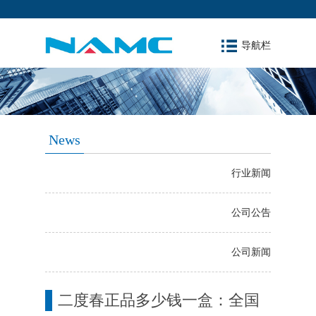
导航栏
News
行业新闻
公司公告
公司新闻
二度春正品多少钱一盒：全国