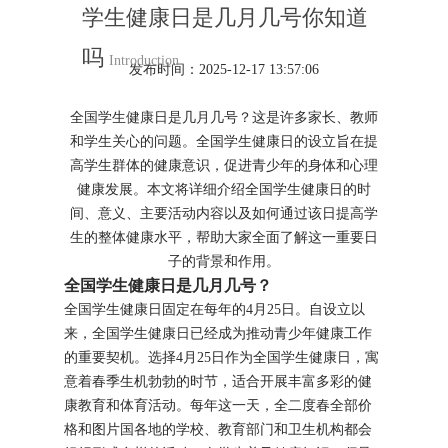
学生健康日是几月几号你知道
吗
Introduction
发布时间：2025-12-17 13:57:06
全国学生健康日是几月几号？这是许多家长、教师
和学生关心的问题。全国学生健康日的设立旨在提
高学生群体的健康意识，促进青少年的身体和心理
健康发展。本文将详细介绍全国学生健康日的时
间、意义、主要活动内容以及如何通过该日提高学
生的整体健康水平，帮助大家全面了解这一重要日
子的背景和作用。
全国学生健康日是几月几号？
全国学生健康日固定在每年的4月25日。自设立以
来，全国学生健康日已经成为推动青少年健康工作
的重要契机。选择4月25日作为全国学生健康日，寓
意着春季生机勃勃的时节，适合开展丰富多彩的健
康教育和体育活动。每年这一天，全二度春全部价
格和图片国各地的学校、教育部门和卫生机构都会