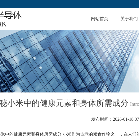
网站首页
关于我们
秘小米中的健康元素和身体所需成分
Intr
发布时间：2026-01-18 07:
小米中的健康元素和身体所需成分 小米作为古老的粮食作物之一，在人们