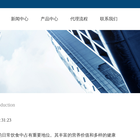
新闻中心
产品中心
代理流程
联系我们
oduction
31:23
的日常饮食中占有重要地位。其丰富的营养价值和多样的健康