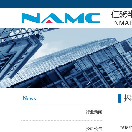
揭
News
行业新闻
揭秘
公司公告