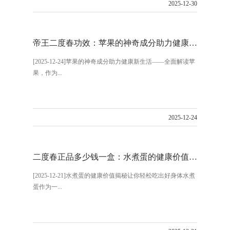
2025-12-30
帝王二度春功效：苹果的神奇成分助力健康新生活
[2025-12-24]苹果的神奇成分助力健康新生活——全面解读苹
果，作为...
2025-12-24
二度春正品多少钱一盒：水煮蛋的健康价值揭秘让你轻松吃出好身体
[2025-12-21]水煮蛋的健康价值揭秘让你轻松吃出好身体水煮
蛋作为一...