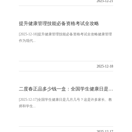
2025-12-21
提升健康管理技能必备资格考试全攻略
[2025-12-18]提升健康管理技能必备资格考试全攻略健康管理
作为现代...
2025-12-18
二度春正品多少钱一盒：全国学生健康日是几月几号你知道吗
[2025-12-17]全国学生健康日是几月几号？这是许多家长、教
师和学生...
2025-12-17