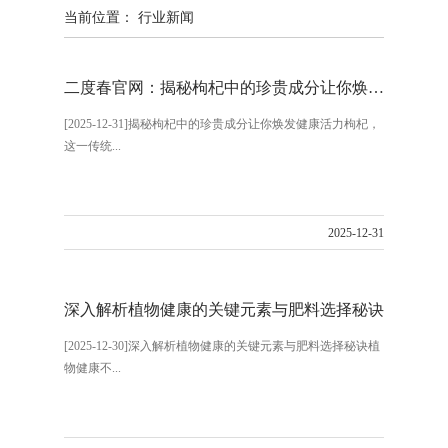
当前位置： 行业新闻
二度春官网：揭秘枸杞中的珍贵成分让你焕发健康活力
[2025-12-31]揭秘枸杞中的珍贵成分让你焕发健康活力枸杞，
这一传统...
2025-12-31
深入解析植物健康的关键元素与肥料选择秘诀
[2025-12-30]深入解析植物健康的关键元素与肥料选择秘诀植
物健康不...