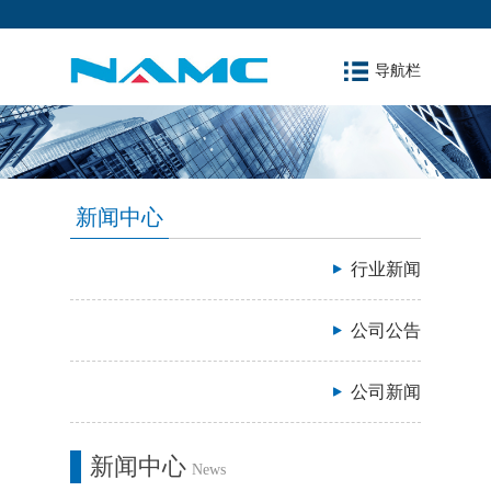
导航栏
新闻中心
行业新闻
公司公告
公司新闻
新闻中心
News