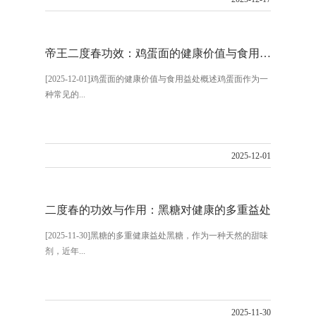
帝王二度春功效：鸡蛋面的健康价值与食用益处
[2025-12-01]鸡蛋面的健康价值与食用益处概述鸡蛋面作为一
种常见的...
2025-12-01
二度春的功效与作用：黑糖对健康的多重益处
[2025-11-30]黑糖的多重健康益处黑糖，作为一种天然的甜味
剂，近年...
2025-11-30